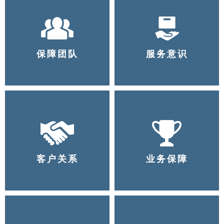
保障团队
服务意识
客户关系
业务保障