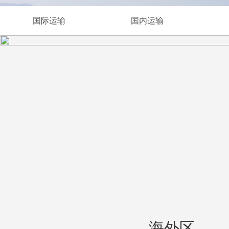
铁路整柜
国际运输
国内运输
海外区