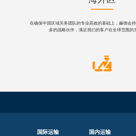
在确保中国区域关务团队的专业高效的基础上，赫德会持
多的战略伙伴，满足我们的客户在全球范围的
国际运输
国内运输