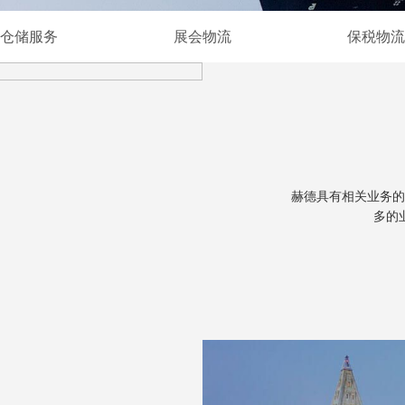
仓储服务
展会物流
保税物流
赫德具有相关业务的
多的