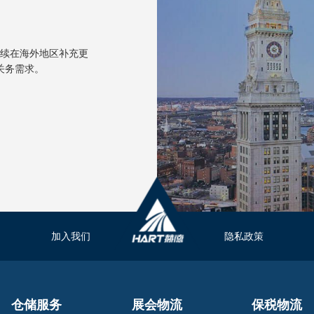
续在海外地区补充更
关务需求。
加入我们
隐私政策
仓储服务
展会物流
保税物流