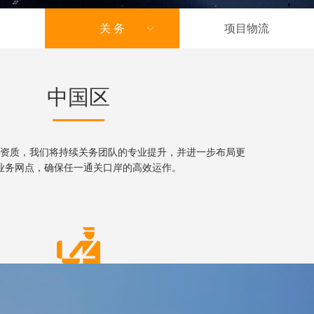
关 务
项目物流
中国区
资质，我们将持续关务团队的专业提升，并进一步布局更
业务网点，确保任一通关口岸的高效运作。