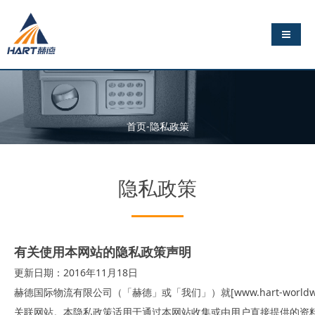
导航切
首页-隐私政策
隐私政策
有关使用本网站的隐私政策声明
更新日期：2016年11月18日
赫德国际物流有限公司（「赫德」或「我们」）就[www.hart-wo
关联网站。本隐私政策适用于通过本网站收集或由用户直接提供的资