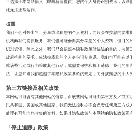
旦选择于本网站输入（即向赫德提供）您的个人身份识别资讯，该些信息
此无法正常运作。
披露
我们不会对外出售、分享或出租您的个人资料，而只会在按您的要求
机构向我们提供服务，我们也可能会向其分享您的个人资料，但目的
识别资讯。除此之外，我们只会按照本隐私政策所描述的目的，向第
政府机构的要求，依法披露您的个人身份识别资讯。我们也可能在以
就该些活动或行为采取其他行动；或需要保护和捍卫赫德、我们的用
法，让您知道我们超越了本隐私政策条款的规定，向外披露您的个人
第三方链接及相关政策
本网站可能含有其他网站的链接，而该些网站可能由第三方及／或关
民共和国、美国或其他国家。我们无法控制亦不会负责任何第三方或
处理有可能向您收集的资料。如果其隐私政策与本网站的隐私政策互
「停止追踪」政策