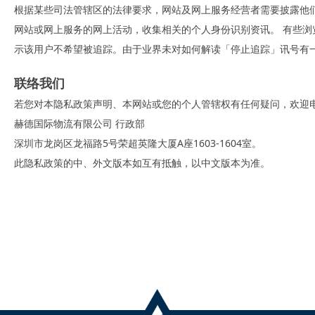
根据某些司法管辖区的法律要求，网站及网上服务经营者需要披露他们如何回
网站或网上服务的网上活动，收集相关的个人身份识别资讯。 有些
示该用户不希望被追踪。由于业界未对如何解读「停止追踪」讯号有
联络我们
若您对本隐私政策声明、本网站或您的个人管辖权有任何疑问，欢迎电邮至inf
赫德国际物流有限公司 行政部
深圳市龙岗区龙福路5号荣超英隆大厦A座1603-1604室。
此隐私政策的中、外文版本如互有抵触，以中文版本为准。