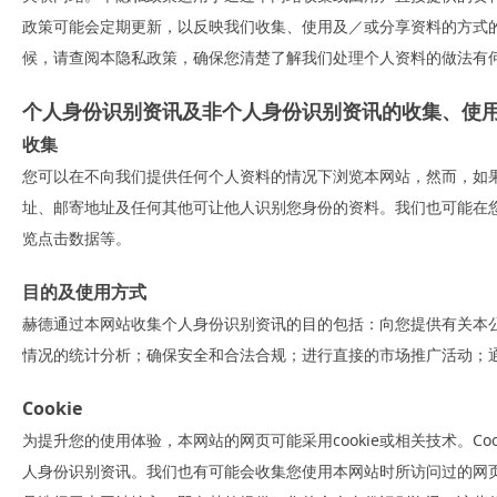
政策可能会定期更新，以反映我们收集、使用及／或分享资料的方式
候，请查阅本隐私政策，确保您清楚了解我们处理个人资料的做法有
个人身份识别资讯及非个人身份识别资讯的收集、使
收集
您可以在不向我们提供任何个人资料的情况下浏览本网站，然而，如
址、邮寄地址及任何其他可让他人识别您身份的资料。我们也可能在
览点击数据等。
目的及使用方式
赫德通过本网站收集个人身份识别资讯的目的包括：向您提供有关本
情况的统计分析；确保安全和合法合规；进行直接的市场推广活动；
Cookie
为提升您的使用体验，本网站的网页可能采用cookie或相关技术。
人身份识别资讯。我们也有可能会收集您使用本网站时所访问过的网