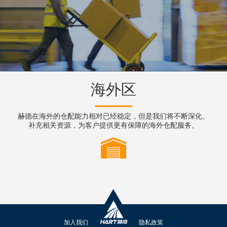
海外区
赫德在海外的仓配能力相对已经稳定，但是我们将不断深化、
补充相关资源，为客户提供更有保障的海外仓配服务。
加入我们
隐私政策