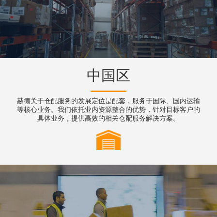
中国区
赫德关于仓配服务的发展定位是配套，服务于国际、国内运输
等核心业务。我们依托业内资源整合的优势，针对目标客户的
具体业务，提供高效的相关仓配服务解决方案。