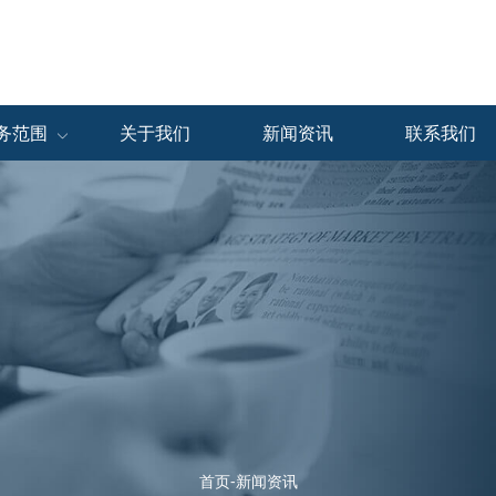
务范围
关于我们
新闻资讯
联系我们
仓储服务
展会物流
保税物流
中国区
中国展会
中国区
海外区
海外展会
海外区
首页-新闻资讯