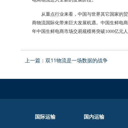
从重点行业来看，中国与世界其它国家的贸易
商物流国际化带来巨大发展机遇。中国生鲜电商
年中国生鲜电商市场交易规模将突破
1000
亿元人
上一篇：双11物流是一场数据的战争
国际运输
国内运输